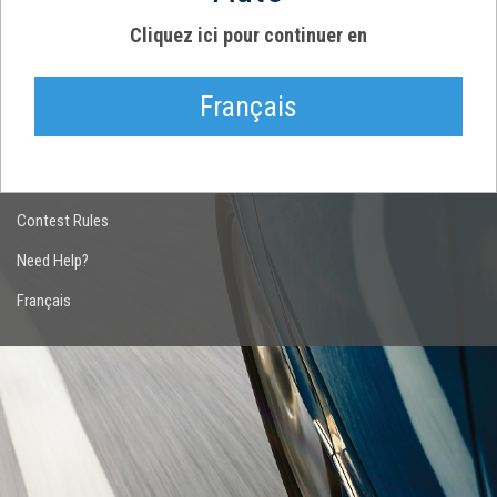
Cliquez ici pour continuer en
Français
Contest Rules
Need Help?
Français